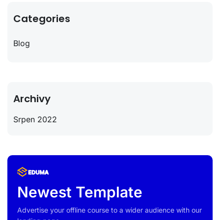
Categories
Blog
Archivy
Srpen 2022
Newest Template
Advertise your offline course to a wider audience with our