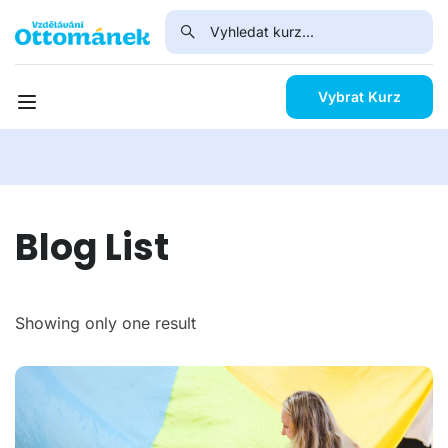
Vybrat Kurz
Blog List
Showing only one result