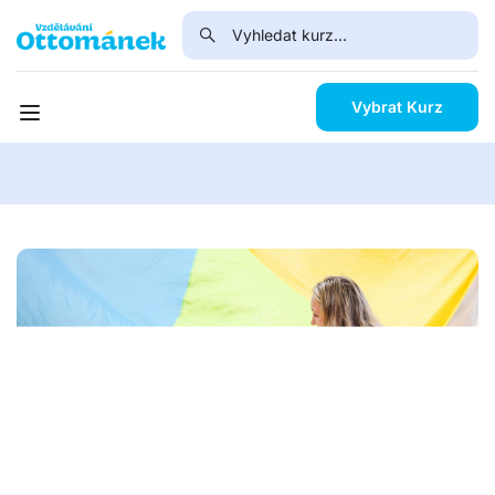
Vybrat Kurz