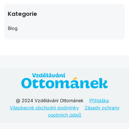
Kategorie
Blog
@ 2024 Vzdělávání Ottománek
Přihláška
Všeobecné obchodní podmínky
Zásady ochrany
osobních údajů