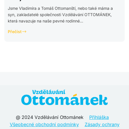
Jsme Vladimíra a Tomáš Ottomanští, nebo také máma a
syn, zakladatelé společnosti Vzdělávání OTTOMÁNEK,
která navazuje na naše pevné rodinné...
Přečíst
@ 2024 Vzdělávání Ottománek
Přihláška
Všeobecné obchodní podmínky
Zásady ochrany