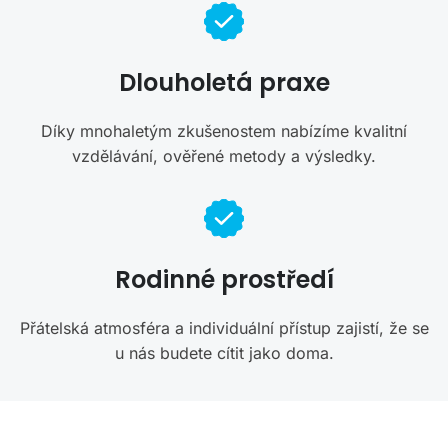
Dlouholetá praxe
Díky mnohaletým zkušenostem nabízíme kvalitní
vzdělávání, ověřené metody a výsledky.
Rodinné prostředí
Přátelská atmosféra a individuální přístup zajistí, že se
u nás budete cítit jako doma.