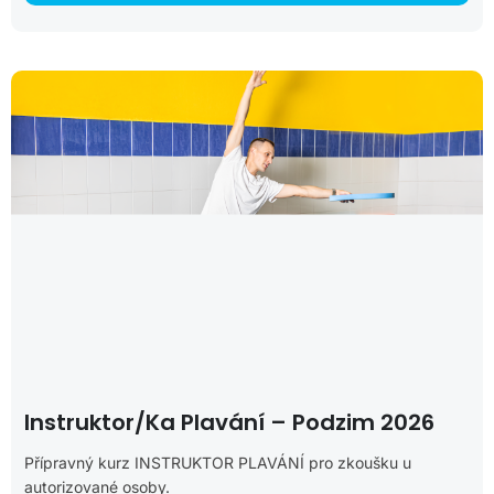
Instruktor/ka Plavání – Podzim 2026
Přípravný kurz INSTRUKTOR PLAVÁNÍ pro zkoušku u
autorizované osoby.