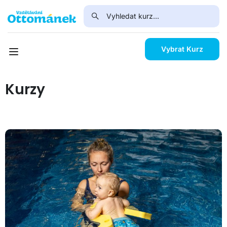
Vybrat Kurz
Kurzy