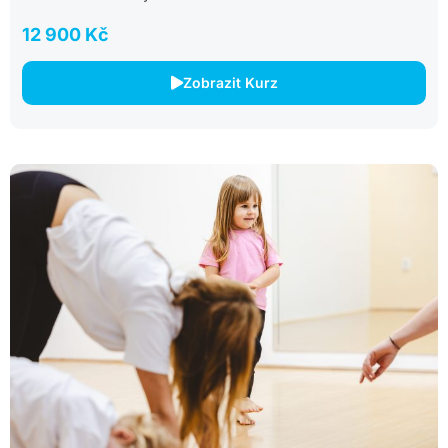
12 900 Kč
Zobrazit Kurz