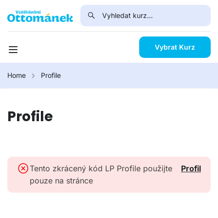
Vybrat Kurz
Home
Profile
Profile
Tento zkrácený kód LP Profile použijte
Profil
pouze na stránce