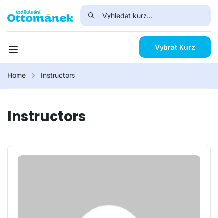
Vybrat Kurz
Home
Instructors
Instructors