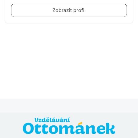
Zobrazit profil