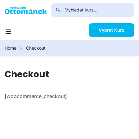
Vybrat Kurz
Home
Checkout
Checkout
[woocommerce_checkout]