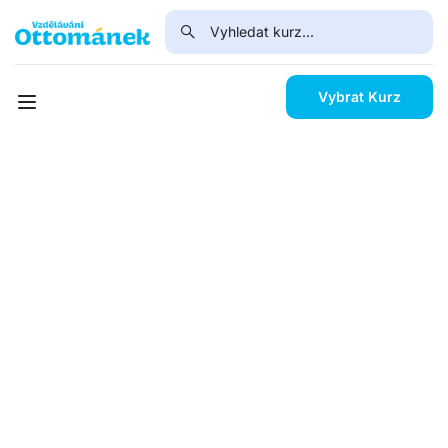
Vybrat Kurz